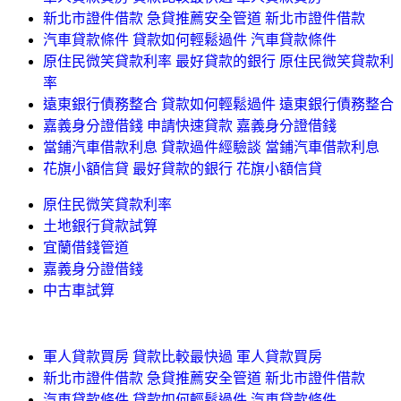
新北市證件借款 急貸推薦安全管道 新北市證件借款
汽車貸款條件 貸款如何輕鬆過件 汽車貸款條件
原住民微笑貸款利率 最好貸款的銀行 原住民微笑貸款利
率
遠東銀行債務整合 貸款如何輕鬆過件 遠東銀行債務整合
嘉義身分證借錢 申請快速貸款 嘉義身分證借錢
當鋪汽車借款利息 貸款過件經驗談 當鋪汽車借款利息
花旗小額信貸 最好貸款的銀行 花旗小額信貸
原住民微笑貸款利率
土地銀行貸款試算
宜蘭借錢管道
嘉義身分證借錢
中古車試算
軍人貸款買房 貸款比較最快過 軍人貸款買房
新北市證件借款 急貸推薦安全管道 新北市證件借款
汽車貸款條件 貸款如何輕鬆過件 汽車貸款條件