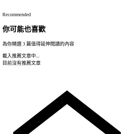
Recommended
你可能也喜歡
為你精選 3 篇值得延伸閱讀的內容
載入推薦文章中...
目前沒有推薦文章