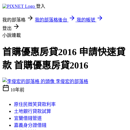
登入
我的部落格
我的部落格後台
我的帳號
登出
小說連載
首購優惠房貸2016 申請快速貸
款 首購優惠房貸2016
李俊宏的部落格
10年前
原住民微笑貸款利率
土地銀行貸款試算
宜蘭借錢管道
嘉義身分證借錢