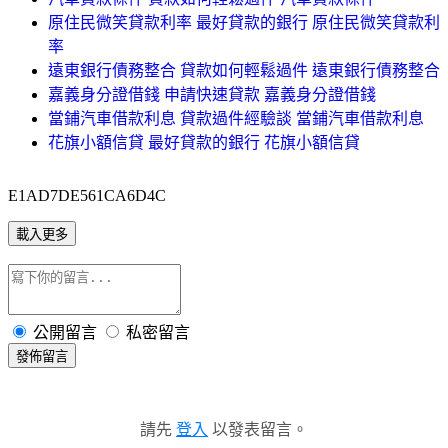
原住民微笑貸款利率 最好貸款的銀行 原住民微笑貸款利
率
遠東銀行債務整合 貸款如何輕鬆過件 遠東銀行債務整合
嘉義身分證借錢 申請快速貸款 嘉義身分證借錢
當鋪汽車借款利息 貸款過件經驗談 當鋪汽車借款利息
花旗小額信貸 最好貸款的銀行 花旗小額信貸
E1AD7DE561CA6D4C
載入更多
公開留言
私密留言
發佈留言
請先
登入
以發表留言。