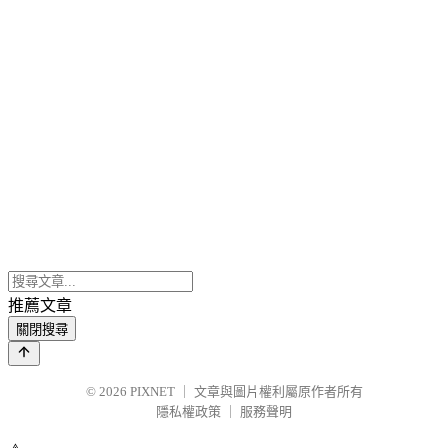
推薦文章
關閉搜尋
© 2026
PIXNET
｜
文章與圖片權利屬原作者所有
隱私權政策
｜
服務聲明